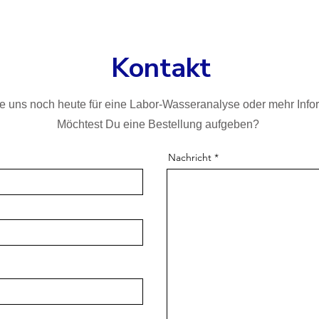
Kontakt
re uns noch heute für eine Labor-Wasseranalyse oder mehr Info
Möchtest Du eine Bestellung aufgeben?
Nachricht