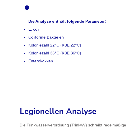
lyse
Produktbeschreibung
Die Analyse enthält folgende Parameter:
E. coli
Coliforme Bakterien
Koloniezahl 22°C (KBE 22°C)
Koloniezahl 36°C (KBE 36°C)
Enterokokken
Legionellen Analyse
Die Trinkwasserverordnung (TrinkwV) schreibt regelmäßig