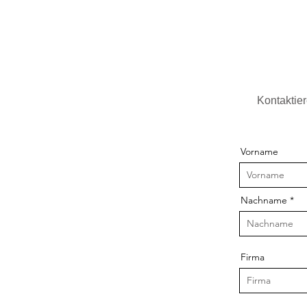
Kontaktie
Vorname
Nachname
Firma