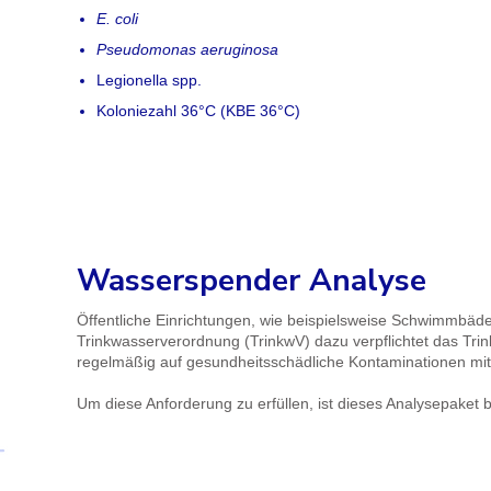
E. coli
Pseudomonas aeruginosa
Legionella spp.
Koloniezahl 36°C (KBE 36°C)
Wasserspender Analyse
Öffentliche Einrichtungen, wie beispielsweise Schwimmbäde
Trinkwasserverordnung (TrinkwV) dazu verpflichtet das Tr
regelmäßig auf gesundheitsschädliche Kontaminationen mit
Um diese Anforderung zu erfüllen, ist dieses Analysepaket 