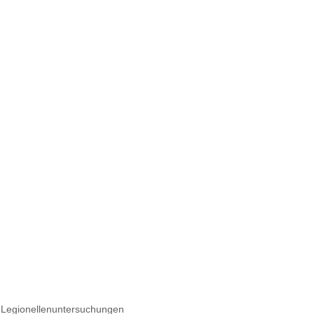
e Legionellenuntersuchungen