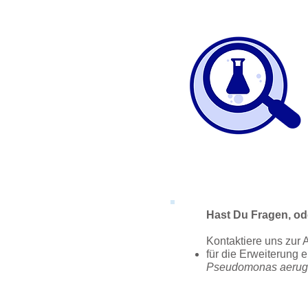
Hast Du Fragen, od
Kontaktiere uns zur
für die Erweiterung 
Pseudomonas aerug