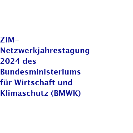
ZIM-
Netzwerkjahrestagung
2024 des
Bundesministeriums
für Wirtschaft und
Klimaschutz (BMWK)