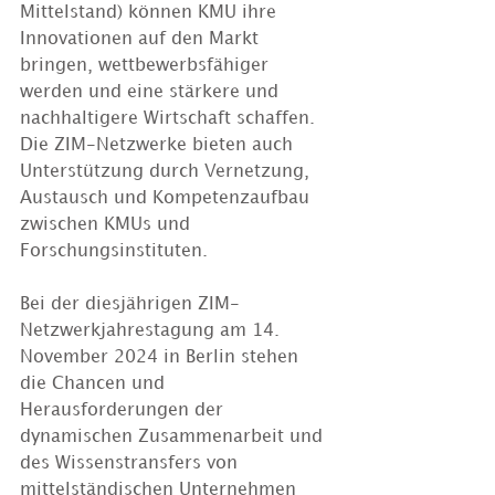
Mittelstand) können KMU ihre 
Innovationen auf den Markt 
bringen, wettbewerbsfähiger 
werden und eine stärkere und 
nachhaltigere Wirtschaft schaffen. 
Die ZIM-Netzwerke bieten auch 
Unterstützung durch Vernetzung, 
Austausch und Kompetenzaufbau 
zwischen KMUs und 
Forschungsinstituten.
Bei der diesjährigen ZIM-
Netzwerkjahrestagung am 14. 
November 2024 in Berlin stehen 
die Chancen und 
Herausforderungen der 
dynamischen Zusammenarbeit und 
des Wissenstransfers von 
mittelständischen Unternehmen 