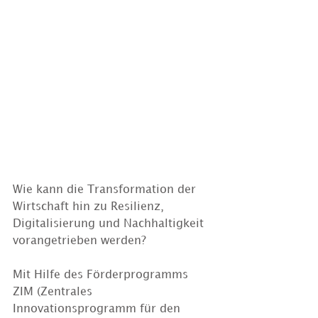
Wie kann die Transformation der 
Wirtschaft hin zu Resilienz, 
Digitalisierung und Nachhaltigkeit 
vorangetrieben werden?
Mit Hilfe des Förderprogramms 
ZIM (Zentrales 
Innovationsprogramm für den 