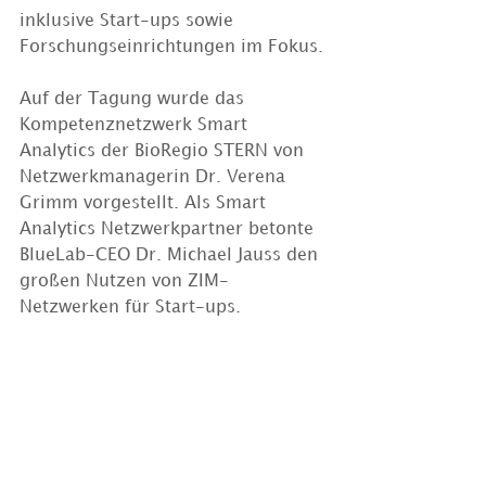
inklusive Start-ups sowie 
Forschungseinrichtungen im Fokus.
Auf der Tagung wurde das 
Kompetenznetzwerk Smart 
Analytics der BioRegio STERN von 
Netzwerkmanagerin Dr. Verena 
Grimm vorgestellt. Als Smart 
Analytics Netzwerkpartner betonte 
BlueLab-CEO Dr. Michael Jauss den 
großen Nutzen von ZIM-
Netzwerken für Start-ups.