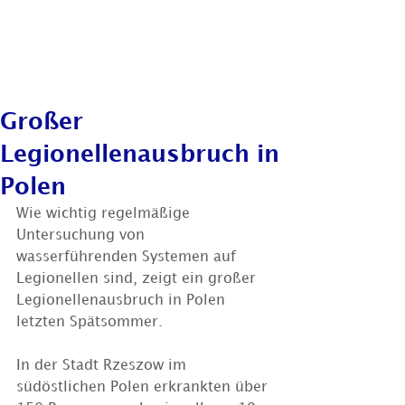
Großer
Legionellenausbruch in
Polen
Wie wichtig regelmäßige 
Untersuchung von 
wasserführenden Systemen auf 
Legionellen sind, zeigt ein großer 
Legionellenausbruch in Polen 
letzten Spätsommer.
In der Stadt Rzeszow im 
südöstlichen Polen erkrankten über 