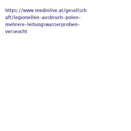
https://www.medinlive.at/gesellsch
aft/legionellen-ausbruch-polen-
mehrere-leitungswasserproben-
verseucht